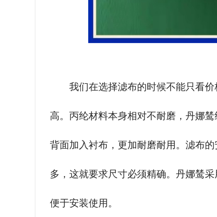
我们在选择滤布的时候不能只看价
高。丙纶材料本身相对不耐磨，丹娜鸶
背面加入衬布，更加耐磨耐用。滤布的
多，这就要求尺寸必须精确。丹娜鸶采
便于安装使用。