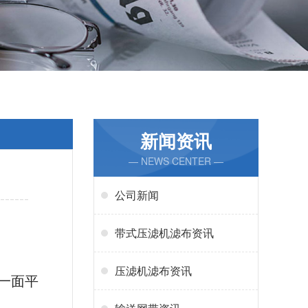
新闻资讯
— NEWS CENTER —
公司新闻
带式压滤机滤布资讯
压滤机滤布资讯
是一面平