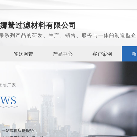
娜鸶过滤材料有限公司
带系列产品的研发、生产、销售、服务与一体的制造型企
输送网带
产品中心
客户案例
新