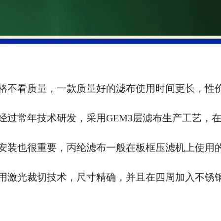
格不看质量，一款质量好的滤布使用时间更长，性
经过常年技术研发，采用
GEM3层滤布生产工艺，
安装也很重要，丙纶滤布一般在板框压滤机上使用
用激光裁切技术，尺寸精确，并且在四周加入不锈