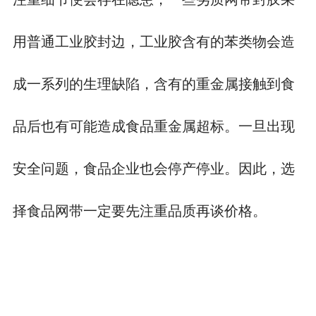
用普通工业胶封边，工业胶含有的苯类物会造
成一系列的生理缺陷，含有的重金属接触到食
品后也有可能造成食品重金属超标。一旦出现
安全问题，食品企业也会停产停业。因此，选
择食品网带一定要先注重品质再谈价格。