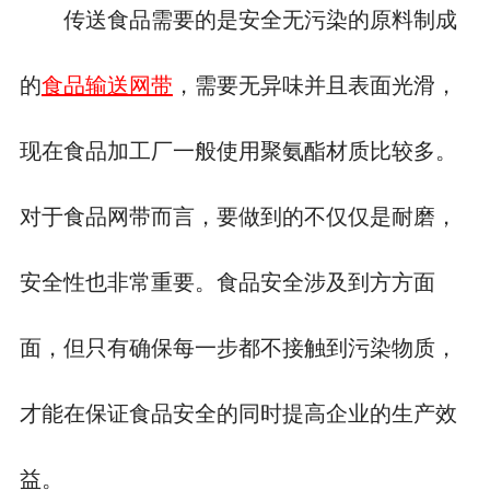
传送食品需要的是安全无污染的原料制成
的
食品输送网带
，需要无异味并且表面光滑，
现在食品加工厂一般使用聚氨酯材质比较多。
对于食品网带而言，要做到的不仅仅是耐磨，
安全性也非常重要。食品安全涉及到方方面
面，但只有确保每一步都不接触到污染物质，
才能在保证食品安全的同时提高企业的生产效
益。