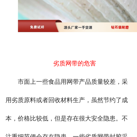
劣质网带的危害
市面上一些食品用网带产品质量较差，采
用劣质原料或者回收材料生产，虽然节约了成
本，价格比较低，但是存在很大安全隐患。不
注重细节便会存在隐患，一些劣质网带封胶采