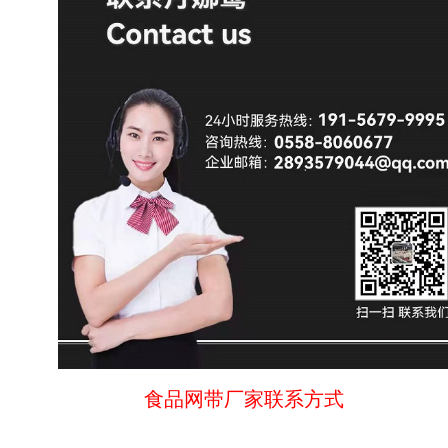
食品网带厂家联系方式