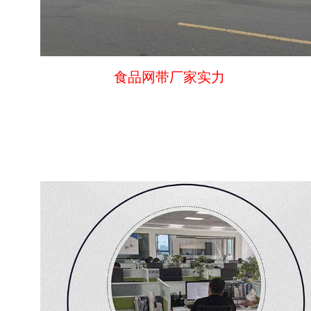
食品网带厂家实力