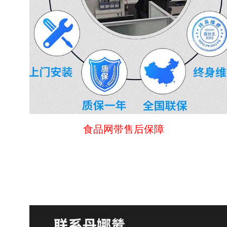
食品网带售后保障