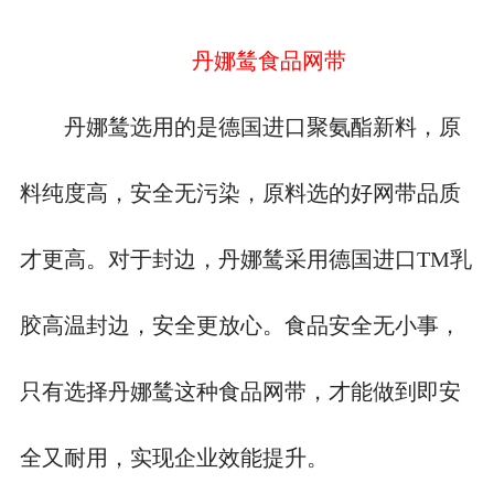
丹娜鸶食品网带
丹娜鸶选用的是德国
进口
聚氨酯新料，原
料纯度高，安全无污染，原料选的好网带品质
才更高。对于封边，丹娜鸶采用德国进口
TM乳
胶高温封边，安全更放心。食品安全无小事，
只有选择丹娜鸶这种食品网带，才能做到即安
全又耐用，实现企业效能提升。