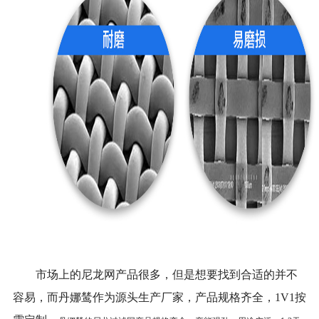
市场上的尼龙网产品很多，但是想要找到合适的并不
容易，而
丹娜鸶
作为源头生产厂家，产品规格齐全，
1
V1
按