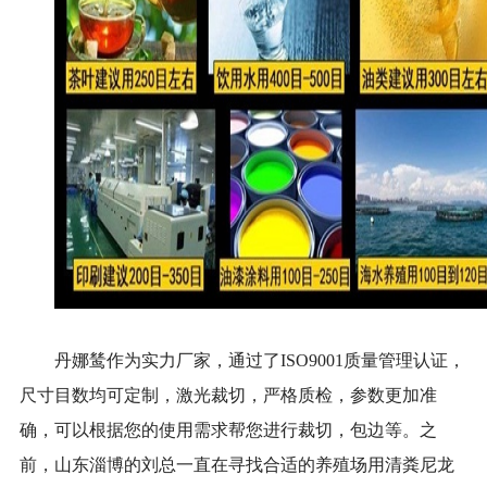
丹娜鸶作为实力厂家，通过了
I
SO9001
质量管理认证，
尺寸目数均可定制，激光裁切，严格质检，参数更加准
确，可以根据您的使用需求帮您进行裁切，包边等。之
前，山东淄博的刘总一直在寻找合适的养殖场用清粪尼龙