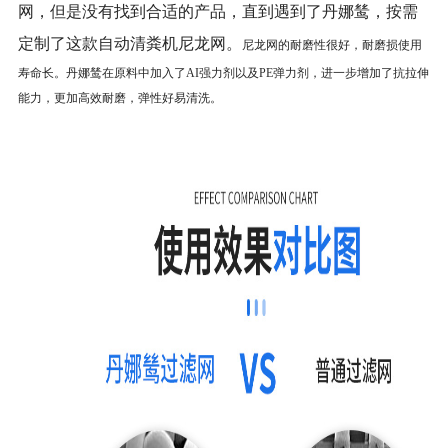
网，但是没有找到合适的产品，直到遇到了丹娜鸶，按需
定制了这款自动清粪机尼龙网。
尼龙网的耐磨性很好，耐磨损使用
寿命长。丹娜鸶在原料中加入了A
I
强力剂以及P
E
弹力剂，进一步增加了抗拉伸
能力，更加高效耐磨，弹性好易清洗。