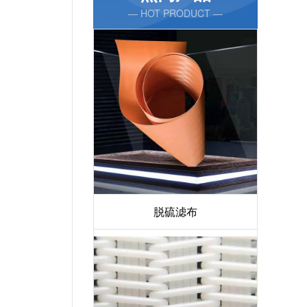
— HOT PRODUCT —
脱硫滤布