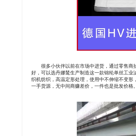
很多小伙伴以前在市场中进货，通过零售商
好，可以选丹娜鸶生产制造这一款锦纶单丝工业
织机纺织，高温定形处理，使用中不伸缩不变形
一手货源，无中间商赚差价，一件也是批发价格