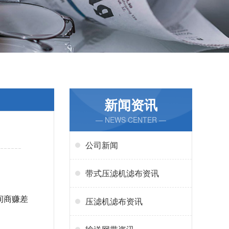
新闻资讯
— NEWS CENTER —
公司新闻
带式压滤机滤布资讯
间商赚差
压滤机滤布资讯