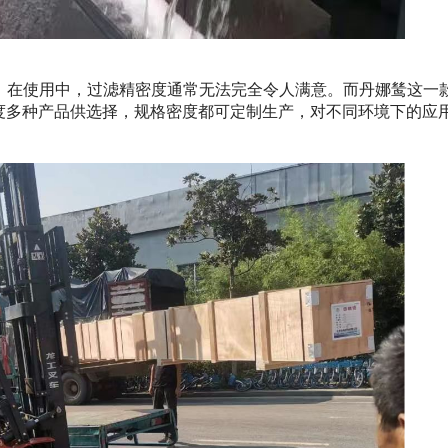
，在使用中，过滤精密度通常无法完全令人满意。而丹娜鸶这一
度多种产品供选择，规格密度都可定制生产，对不同环境下的应