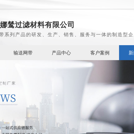
娜鸶过滤材料有限公司
带系列产品的研发、生产、销售、服务与一体的制造型企
输送网带
产品中心
客户案例
新