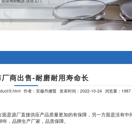
布厂商出售-耐磨耐用寿命长
duct/9.html
作者：安徽丹娜鸶
发表时间：2022-10-24
浏览量：1987
方面是源厂直接供应产品质量更加的有保障，另一方面是没有中
8
年，品牌生产厂家，品质保障。