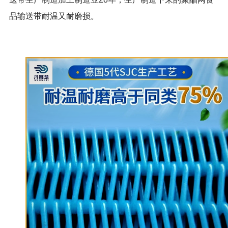
品输送带耐温又耐磨损。