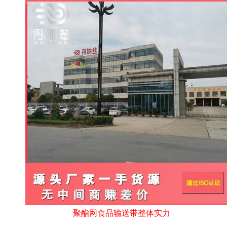
聚酯网食品输送带整体实力