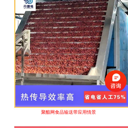
聚酯网食品输送带应用情景