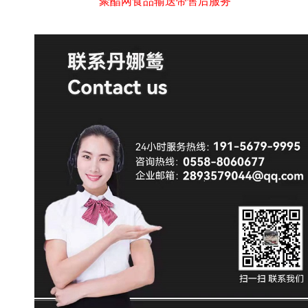
聚酯网食品输送带售后服务