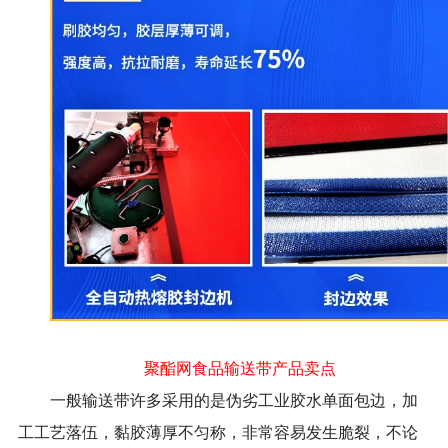
聚酯网食品输送带产品卖点
一般输送带许多采用的是伪劣工业胶水单面包边，加
工工艺落伍，黏胶薄厚不匀称，非常容易发生脆裂，不论