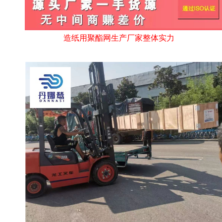
造纸用聚酯网生产厂家整体实力