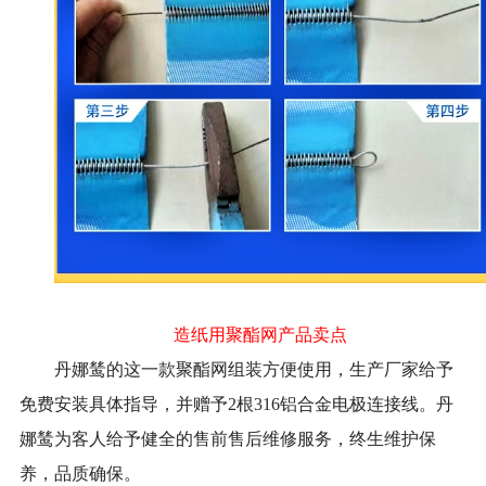
造纸用聚酯网产品卖点
丹娜鸶的这一款聚酯网组装方便使用，生产厂家给予
免费安装具体指导，并赠予2根316铝合金电极连接线。丹
娜鸶为客人给予健全的售前售后维修服务，终生维护保
养，品质确保。