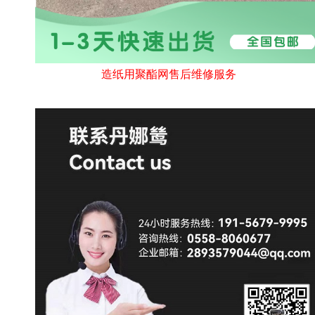
造纸用聚酯网售后维修服务