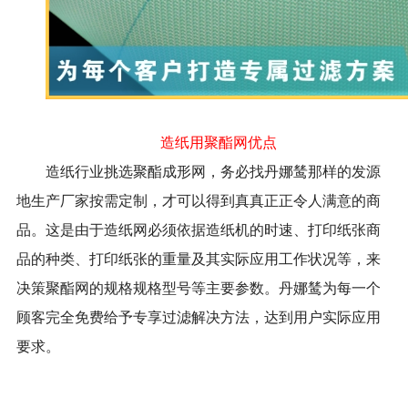
造纸用聚酯网优点
造纸行业挑选聚酯成形网，务必找丹娜鸶那样的发源
地生产厂家按需定制，才可以得到真真正正令人满意的商
品。这是由于造纸网必须依据造纸机的时速、打印纸张商
品的种类、打印纸张的重量及其实际应用工作状况等，来
决策聚酯网的规格规格型号等主要参数。丹娜鸶为每一个
顾客完全免费给予专享过滤解决方法，达到用户实际应用
要求。