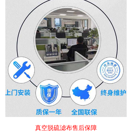
真空脱硫滤布售后保障