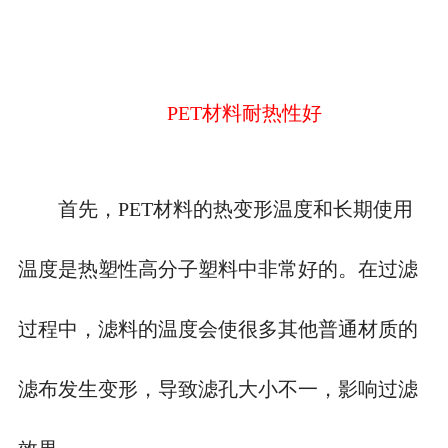
PET材料耐热性好
首先，
PET材料的热变形温度和长期使用
温度是热塑性高分子塑料中非常好的。在过滤
过程中，滤料的温度会使很多其他普通材质的
滤布发生变形，导致滤孔大小不一，影响过滤