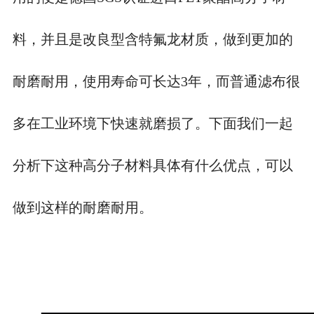
料，并且是改良型含特氟龙材质，做到更加的
耐磨耐用，使用寿命可长达3年，而普通滤布很
多在工业环境下快速就磨损了。下面我们一起
分析下这种高分子材料具体有什么优点，可以
做到这样的耐磨耐用。