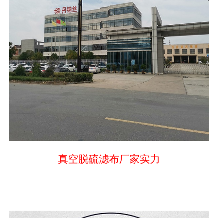
真空脱硫滤布厂家实力