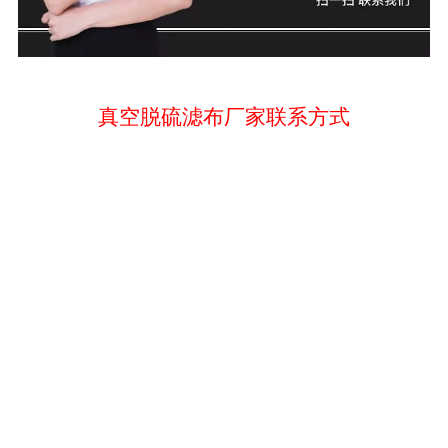
真空脱硫滤布厂家联系方式