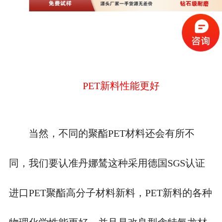
PET新料性能更好
当然，不同的聚酯
PET材料还会有所不
同，我们要认准丹娜鸶这种采用德国SGS认证
进口PET聚酯高分子材料新料，PET新料的各种