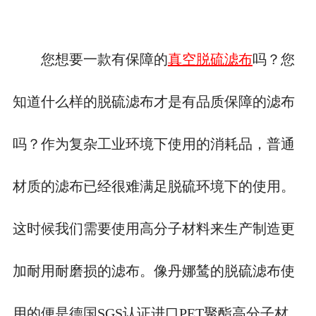
您想要一款有保障的
真空脱硫滤布
吗？您
知道什么样的脱硫滤布才是有品质保障的滤布
吗？作为复杂工业环境下使用的消耗品，普通
材质的滤布已经很难满足脱硫环境下的使用。
这时候我们需要使用高分子材料来生产制造更
加耐用耐磨损的滤布。像丹娜鸶的脱硫滤布使
用的便是德国
SGS认证进口PET聚酯高分子材