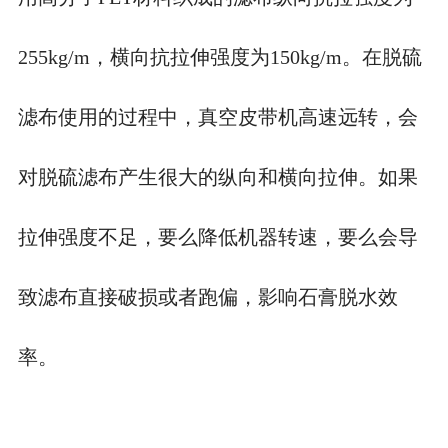
255kg/m，横向抗拉伸强度为150kg/m。在脱硫
滤布使用的过程中，真空皮带机高速远转，会
对脱硫滤布产生很大的纵向和横向拉伸。如果
拉伸强度不足，要么降低机器转速，要么会导
致滤布直接破损或者跑偏，影响石膏脱水效
率。