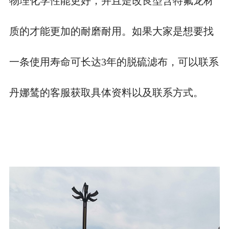
物理化学性能更好，并且是改良型含特氟龙材
质的才能更加的耐磨耐用。如果大家是想要找
一条使用寿命可长达3年的脱硫滤布，可以联系
丹娜鸶的客服获取具体资料以及联系方式。